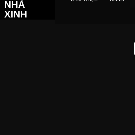
NHÀ
XINH