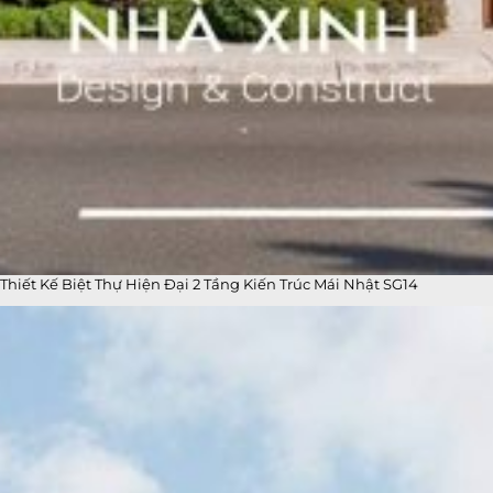
Thiết Kế Biệt Thự Hiện Đại 2 Tầng Kiến Trúc Mái Nhật SG14