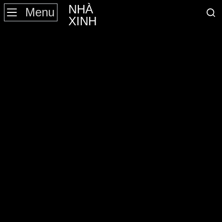
NHÀ
Menu
XINH