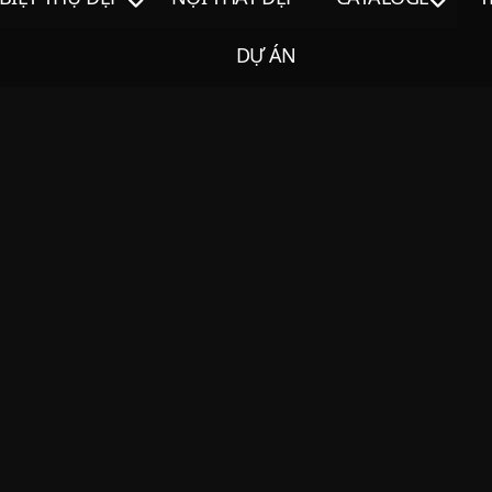
DỰ ÁN